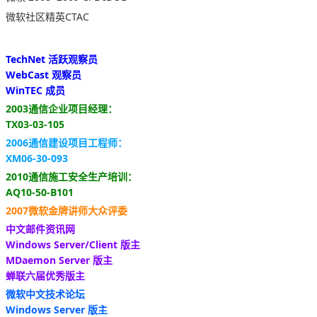
微软社区精英CTAC
TechNet 活跃观察员
WebCast 观察员
WinTEC 成员
2003通信企业项目经理：
TX03-03-105
2006通信建设项目工程师：
XM06-30-093
2010通信施工安全生产培训：
AQ10-50-B101
2007微软金牌讲师大众评委
中文邮件资讯网
Windows Server/Client 版主
MDaemon Server 版主
蝉联六届优秀版主
微软中文技术论坛
Windows Server 版主