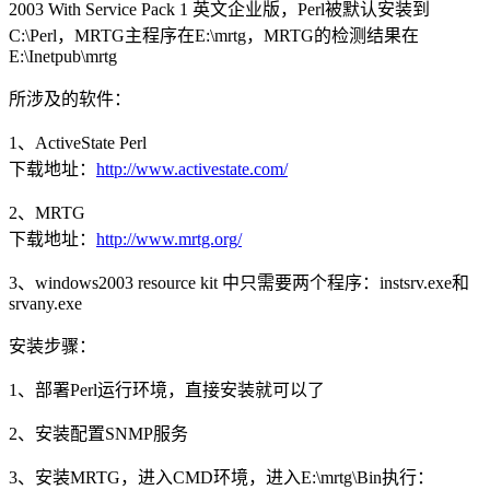
2003 With Service Pack 1 英文企业版，Perl被默认安装到
C:\Perl，MRTG主程序在E:\mrtg，MRTG的检测结果在
E:\Inetpub\mrtg
所涉及的软件：
1、ActiveState Perl
下载地址：
http://www.activestate.com/
2、MRTG
下载地址：
http://www.mrtg.org/
3、windows2003 resource kit 中只需要两个程序：instsrv.exe和
srvany.exe
安装步骤：
1、部署Perl运行环境，直接安装就可以了
2、安装配置SNMP服务
3、安装MRTG，进入CMD环境，进入E:\mrtg\Bin执行：