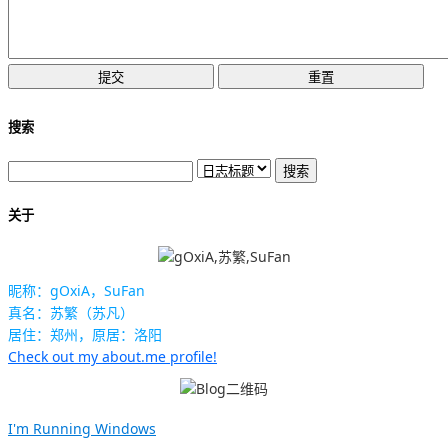
搜索
关于
昵称：gOxiA，SuFan
真名：苏繁（苏凡）
居住：郑州，原居：洛阳
Check out my about.me profile!
I'm Running Windows