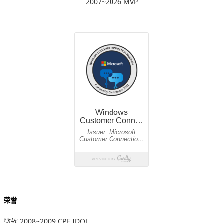
2007~2026 MVP
荣誉
微软 2008~2009 CPE IDOL