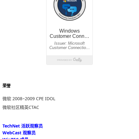
荣誉
微软 2008~2009 CPE IDOL
微软社区精英CTAC
TechNet 活跃观察员
WebCast 观察员