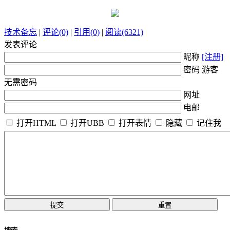
技术备忘
|
评论(0)
|
引用(0)
|
阅读(6321)
发表评论
昵称
[注册]
密码 游客
无需密码
网址
电邮
打开HTML
打开UBB
打开表情
隐藏
记住我