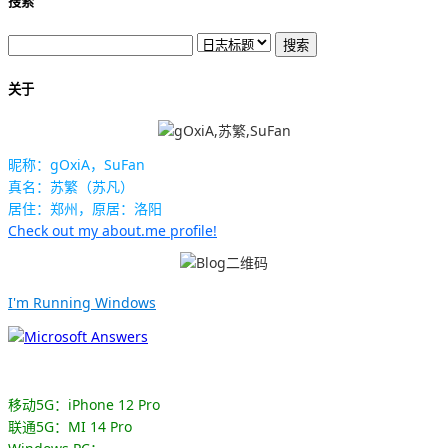
搜索
关于
昵称：gOxiA，SuFan
真名：苏繁（苏凡）
居住：郑州，原居：洛阳
Check out my about.me profile!
I'm Running Windows
移动5G：iPhone 12 Pro
联通5G：MI 14 Pro