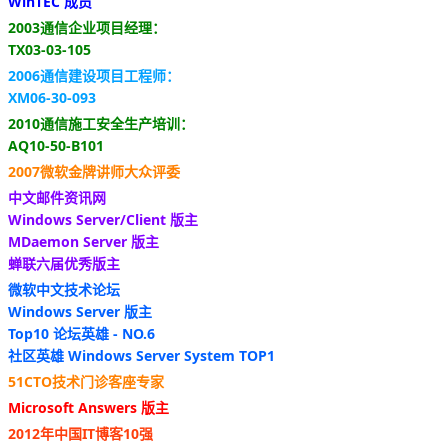
WinTEC 成员
2003通信企业项目经理：
TX03-03-105
2006通信建设项目工程师：
XM06-30-093
2010通信施工安全生产培训：
AQ10-50-B101
2007微软金牌讲师大众评委
中文邮件资讯网
Windows Server/Client 版主
MDaemon Server 版主
蝉联六届优秀版主
微软中文技术论坛
Windows Server 版主
Top10 论坛英雄 - NO.6
社区英雄 Windows Server System TOP1
51CTO技术门诊客座专家
Microsoft Answers 版主
2012年中国IT博客10强