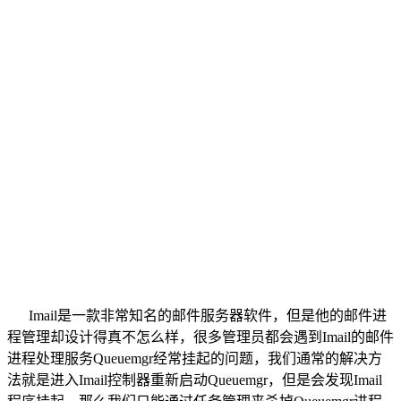
Imail是一款非常知名的邮件服务器软件，但是他的邮件进
程管理却设计得真不怎么样，很多管理员都会遇到Imail的邮件
进程处理服务Queuemgr经常挂起的问题，我们通常的解决方
法就是进入Imail控制器重新启动Queuemgr，但是会发现Imail