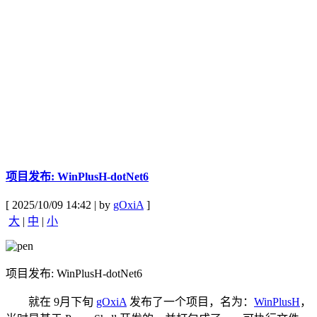
项目发布: WinPlusH-dotNet6
[ 2025/10/09 14:42 | by
gOxiA
]
大
|
中
|
小
项目发布: WinPlusH-dotNet6
就在 9月下旬
gOxiA
发布了一个项目，名为：
WinPlusH
，