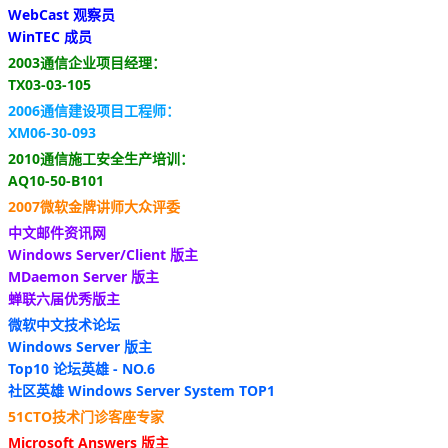
WebCast 观察员
WinTEC 成员
2003通信企业项目经理：
TX03-03-105
2006通信建设项目工程师：
XM06-30-093
2010通信施工安全生产培训：
AQ10-50-B101
2007微软金牌讲师大众评委
中文邮件资讯网
Windows Server/Client 版主
MDaemon Server 版主
蝉联六届优秀版主
微软中文技术论坛
Windows Server 版主
Top10 论坛英雄 - NO.6
社区英雄 Windows Server System TOP1
51CTO技术门诊客座专家
Microsoft Answers 版主