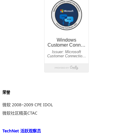
荣誉
微软 2008~2009 CPE IDOL
微软社区精英CTAC
TechNet 活跃观察员