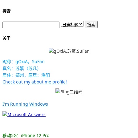
搜索
关于
昵称：gOxiA，SuFan
真名：苏繁（苏凡）
居住：郑州，原居：洛阳
Check out my about.me profile!
I'm Running Windows
移动5G：iPhone 12 Pro