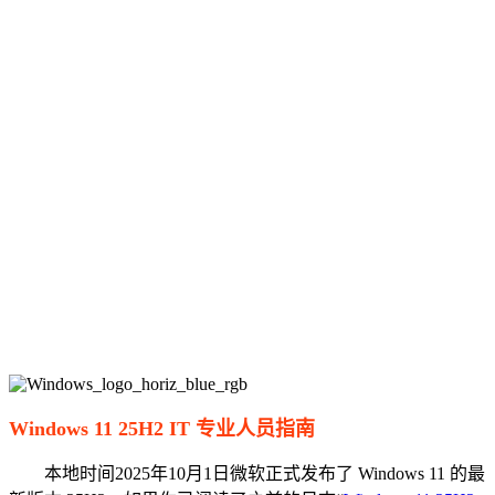
Windows 11 25H2 IT 专业人员指南
本地时间2025年10月1日微软正式发布了 Windows 11 的最