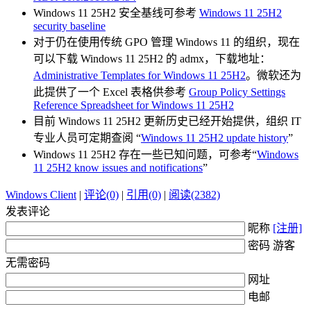
Windows 11 25H2 安全基线可参考
Windows 11 25H2
security baseline
对于仍在使用传统 GPO 管理 Windows 11 的组织，现在
可以下载 Windows 11 25H2 的 admx，下载地址：
Administrative Templates for Windows 11 25H2
。微软还为
此提供了一个 Excel 表格供参考
Group Policy Settings
Reference Spreadsheet for Windows 11 25H2
目前 Windows 11 25H2 更新历史已经开始提供，组织 IT
专业人员可定期查阅 “
Windows 11 25H2 update history
”
Windows 11 25H2 存在一些已知问题，可参考“
Windows
11 25H2 know issues and notifications
”
Windows Client
|
评论(0)
|
引用(0)
|
阅读(2382)
发表评论
昵称
[注册]
密码 游客
无需密码
网址
电邮