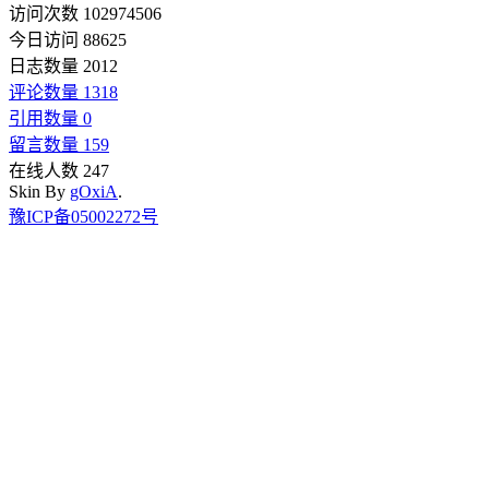
访问次数 102974506
今日访问 88625
日志数量 2012
评论数量 1318
引用数量 0
留言数量 159
在线人数 247
Skin By
gOxiA
.
豫ICP备05002272号