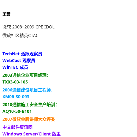
荣誉
微软 2008~2009 CPE IDOL
微软社区精英CTAC
TechNet 活跃观察员
WebCast 观察员
WinTEC 成员
2003通信企业项目经理：
TX03-03-105
2006通信建设项目工程师：
XM06-30-093
2010通信施工安全生产培训：
AQ10-50-B101
2007微软金牌讲师大众评委
中文邮件资讯网
Windows Server/Client 版主