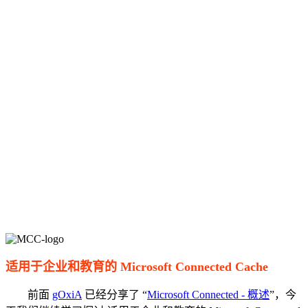
适用于企业和教育的 Microsoft Connected Cache
前面
gOxiA
已经分享了 “
Microsoft Connected - 概述
”，今