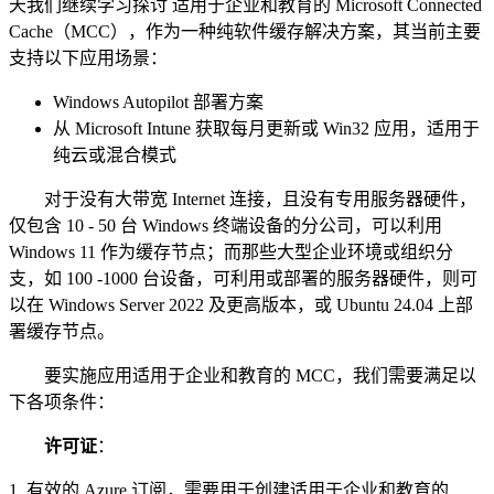
天我们继续学习探讨 适用于企业和教育的 Microsoft Connected
Cache（MCC），作为一种纯软件缓存解决方案，其当前主要
支持以下应用场景：
Windows Autopilot 部署方案
从 Microsoft Intune 获取每月更新或 Win32 应用，适用于
纯云或混合模式
对于没有大带宽 Internet 连接，且没有专用服务器硬件，
仅包含 10 - 50 台 Windows 终端设备的分公司，可以利用
Windows 11 作为缓存节点；而那些大型企业环境或组织分
支，如 100 -1000 台设备，可利用或部署的服务器硬件，则可
以在 Windows Server 2022 及更高版本，或 Ubuntu 24.04 上部
署缓存节点。
要实施应用适用于企业和教育的 MCC，我们需要满足以
下各项条件：
许可证
：
1. 有效的 Azure 订阅，需要用于创建适用于企业和教育的