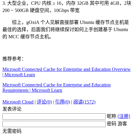
3. 大型企业，CPU 内核 ≥ 16，内存 32GB 其中可用 4GB，2块
200 ~ 500GB 硬盘空间，10Gbps 带宽
综上，gOxiA 个人见解直接部署 Ubuntu 缓存节点主机是
最佳的选择，后面我们将继续探讨如何上手创建基于 Ubuntu
的 MCC 缓存节点主机。
推荐参考：
Microsoft Connected Cache for Enterprise and Education Overview
| Microsoft Learn
Microsoft Connected Cache for Enterprise and Education
Requirements | Microsoft Learn
Microsoft Cloud
|
评论(0)
|
引用(0)
|
阅读(1572)
发表评论
昵称
[注册]
密码 游客
无需密码