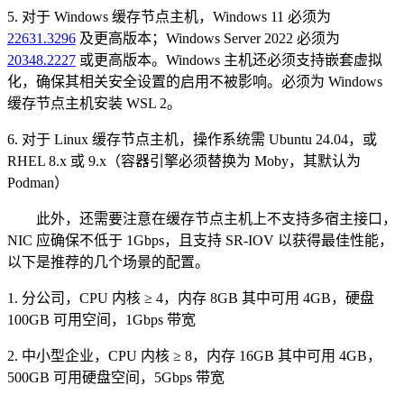
5. 对于 Windows 缓存节点主机，Windows 11 必须为
22631.3296
及更高版本；Windows Server 2022 必须为
20348.2227
或更高版本。Windows 主机还必须支持嵌套虚拟
化，确保其相关安全设置的启用不被影响。必须为 Windows
缓存节点主机安装 WSL 2。
6. 对于 Linux 缓存节点主机，操作系统需 Ubuntu 24.04，或
RHEL 8.x 或 9.x（容器引擎必须替换为 Moby，其默认为
Podman）
此外，还需要注意在缓存节点主机上不支持多宿主接口，
NIC 应确保不低于 1Gbps，且支持 SR-IOV 以获得最佳性能，
以下是推荐的几个场景的配置。
1. 分公司，CPU 内核 ≥ 4，内存 8GB 其中可用 4GB，硬盘
100GB 可用空间，1Gbps 带宽
2. 中小型企业，CPU 内核 ≥ 8，内存 16GB 其中可用 4GB，
500GB 可用硬盘空间，5Gbps 带宽