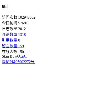
统计
访问次数 102943562
今日访问 57681
日志数量 2012
评论数量 1318
引用数量 0
留言数量 159
在线人数 150
Skin By
gOxiA
.
豫ICP备05002272号