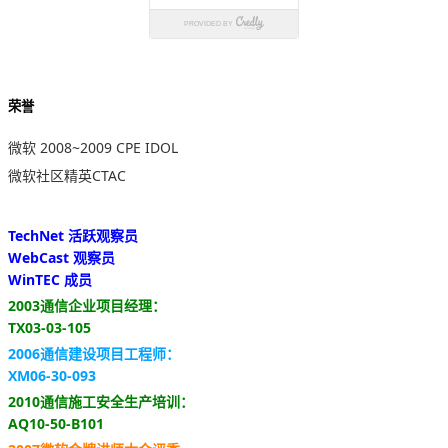
荣誉
微软 2008~2009 CPE IDOL
微软社区精英CTAC
TechNet 活跃观察员
WebCast 观察员
WinTEC 成员
2003通信企业项目经理：
TX03-03-105
2006通信建设项目工程师：
XM06-30-093
2010通信施工安全生产培训：
AQ10-50-B101