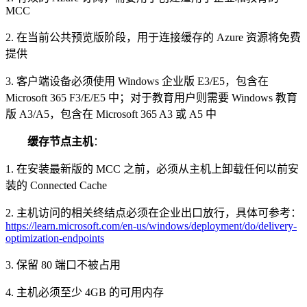
MCC
2. 在当前公共预览版阶段，用于连接缓存的 Azure 资源将免费
提供
3. 客户端设备必须使用 Windows 企业版 E3/E5，包含在
Microsoft 365 F3/E/E5 中；对于教育用户则需要 Windows 教育
版 A3/A5，包含在 Microsoft 365 A3 或 A5 中
缓存节点主机
：
1. 在安装最新版的 MCC 之前，必须从主机上卸载任何以前安
装的 Connected Cache
2. 主机访问的相关终结点必须在企业出口放行，具体可参考：
https://learn.microsoft.com/en-us/windows/deployment/do/delivery-
optimization-endpoints
3. 保留 80 端口不被占用
4. 主机必须至少 4GB 的可用内存