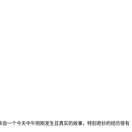
自一个今天中午刚刚发生且真实的故事，特别奇妙的经历很有