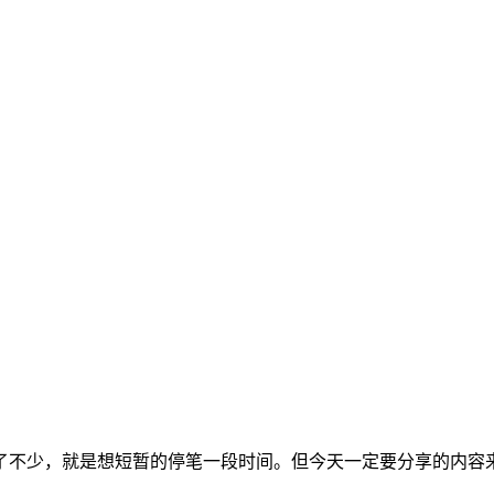
不少，就是想短暂的停笔一段时间。但今天一定要分享的内容来