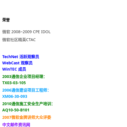
荣誉
微软 2008~2009 CPE IDOL
微软社区精英CTAC
TechNet 活跃观察员
WebCast 观察员
WinTEC 成员
2003通信企业项目经理：
TX03-03-105
2006通信建设项目工程师：
XM06-30-093
2010通信施工安全生产培训：
AQ10-50-B101
2007微软金牌讲师大众评委
中文邮件资讯网