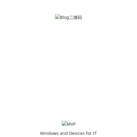
Windows and Devices for IT