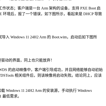
工作状态；客户端是一台 Arm 架构的设备，支持 PXE Boot 启
etup 的 PE 环境后，报了一个错误，如下图所示，看起来是 DHCP 导致
 11 24H2 Arm 的 Boot.wim，启动后如下图所
要驱动的界面，同上也只能放弃！
025 WDS 的启动映像中，客户端引导成功，并且网络能够自动初始
up 和 WDSTools 相关组件后，则该映像将启动失败。结论同上，应该
s 11 24H2 Arm 的安装源，手动执行 Windows
11 最低需求。