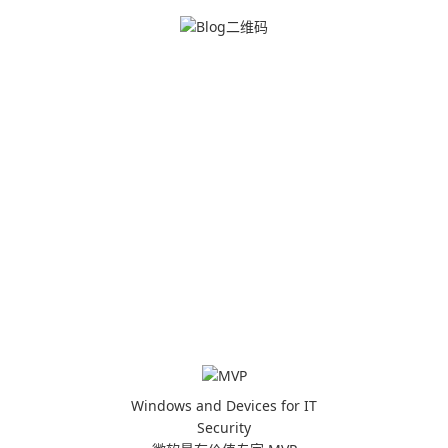
Windows and Devices for IT
Security