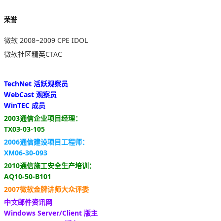
荣誉
微软 2008~2009 CPE IDOL
微软社区精英CTAC
TechNet 活跃观察员
WebCast 观察员
WinTEC 成员
2003通信企业项目经理：
TX03-03-105
2006通信建设项目工程师：
XM06-30-093
2010通信施工安全生产培训：
AQ10-50-B101
2007微软金牌讲师大众评委
中文邮件资讯网
Windows Server/Client 版主