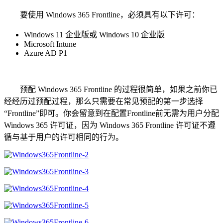
要使用 Windows 365 Frontline，必须具有以下许可：
Windows 11 企业版或 Windows 10 企业版
Microsoft Intune
Azure AD P1
预配 Windows 365 Frontline 的过程很简单，如果之前你已
经经历过预配过程，那么只需要在常见预配的第一步选择
“Frontline”即可。你会留意到在配置Frontline前无需为用户分配
Windows 365 许可证，因为 Windows 365 Frontline 许可证不遵
循与基于用户的许可相同的行为。