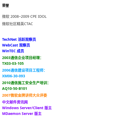
荣誉
微软 2008~2009 CPE IDOL
微软社区精英CTAC
TechNet 活跃观察员
WebCast 观察员
WinTEC 成员
2003通信企业项目经理：
TX03-03-105
2006通信建设项目工程师：
XM06-30-093
2010通信施工安全生产培训：
AQ10-50-B101
2007微软金牌讲师大众评委
中文邮件资讯网
Windows Server/Client 版主
MDaemon Server 版主