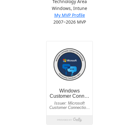
Technology Area
Windows, Intune
My MVP Profile
2007~2026 MVP