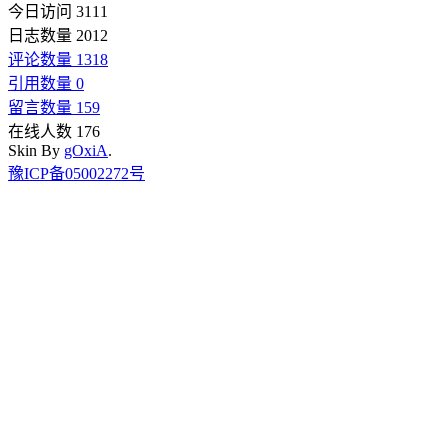
今日访问 3111
日志数量 2012
评论数量 1318
引用数量 0
留言数量 159
在线人数 176
Skin By
gOxiA
.
豫ICP备05002272号