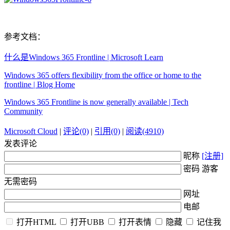
参考文档：
什么是Windows 365 Frontline | Microsoft Learn
Windows 365 offers flexibility from the office or home to the
frontline | Blog Home
Windows 365 Frontline is now generally available | Tech
Community
Microsoft Cloud
|
评论(0)
|
引用(0)
|
阅读(4910)
发表评论
昵称
[注册]
密码 游客
无需密码
网址
电邮
打开HTML
打开UBB
打开表情
隐藏
记住我