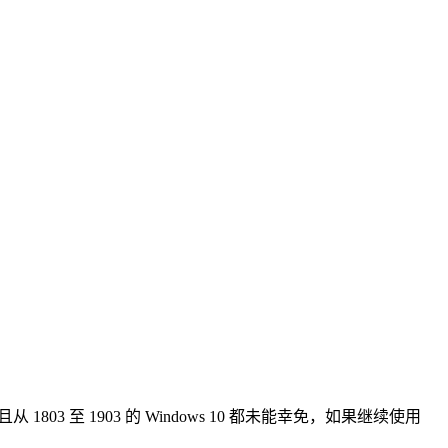
2，且从 1803 至 1903 的 Windows 10 都未能幸免，如果继续使用