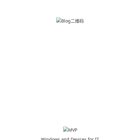
Windows and Devices for IT