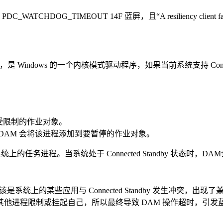
CHDOG_TIMEOUT 14F 蓝屏，且“A resiliency client
Windows 的一个内核模式驱动程序，如果当前系统支持 Conne
到受限制的作业对象。
DAM 会将该进程添加到要暂停的作业对象。
进程。当系统处于 Connected Standby 状态时，D
某些应用与 Connected Standby 发生冲突，出现了兼容性问
他进程限制或挂起自己，所以最终导致 DAM 操作超时，引发