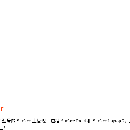
4F
face 上复现，包括 Surface Pro 4 和 Surface Laptop 
上！