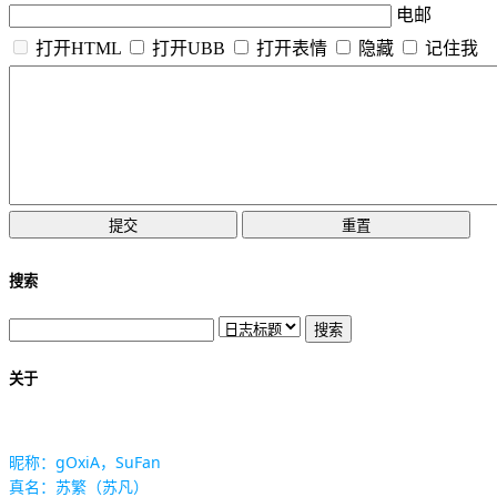
电邮
打开HTML
打开UBB
打开表情
隐藏
记住我
搜索
关于
昵称：gOxiA，SuFan
真名：苏繁（苏凡）