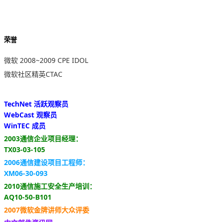
荣誉
微软 2008~2009 CPE IDOL
微软社区精英CTAC
TechNet 活跃观察员
WebCast 观察员
WinTEC 成员
2003通信企业项目经理：
TX03-03-105
2006通信建设项目工程师：
XM06-30-093
2010通信施工安全生产培训：
AQ10-50-B101
2007微软金牌讲师大众评委