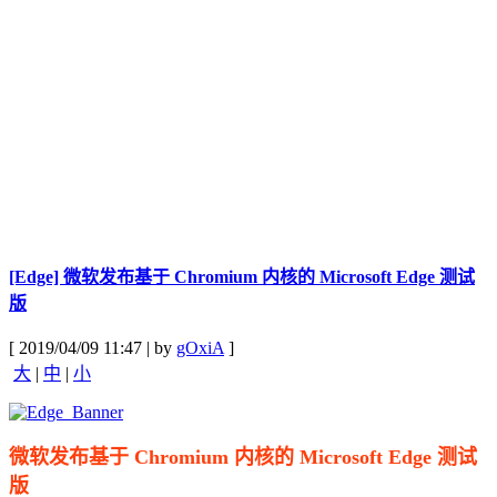
[Edge] 微软发布基于 Chromium 内核的 Microsoft Edge 测试
版
[ 2019/04/09 11:47 | by
gOxiA
]
大
|
中
|
小
微软发布基于 Chromium 内核的 Microsoft Edge 测试
版