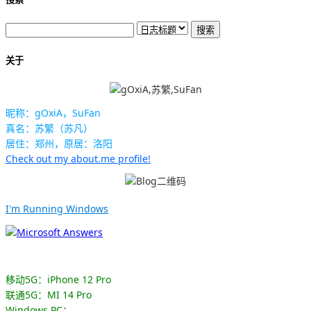
关于
昵称：gOxiA，SuFan
真名：苏繁（苏凡）
居住：郑州，原居：洛阳
Check out my about.me profile!
I'm Running Windows
移动5G：iPhone 12 Pro
联通5G：MI 14 Pro
Windows PC：