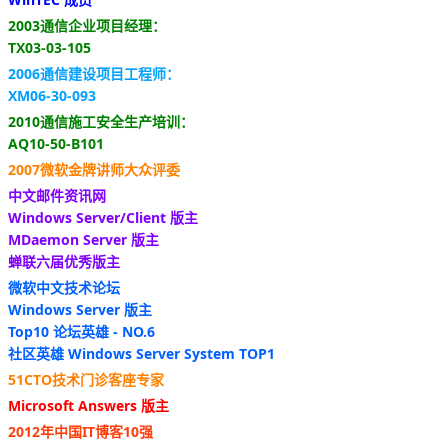
2003通信企业项目经理：
TX03-03-105
2006通信建设项目工程师：
XM06-30-093
2010通信施工安全生产培训：
AQ10-50-B101
2007微软金牌讲师大众评委
中文邮件资讯网
Windows Server/Client 版主
MDaemon Server 版主
蝉联六届优秀版主
微软中文技术论坛
Windows Server 版主
Top10 论坛英雄 - NO.6
社区英雄 Windows Server System TOP1
51CTO技术门诊客座专家
Microsoft Answers 版主
2012年中国IT博客10强