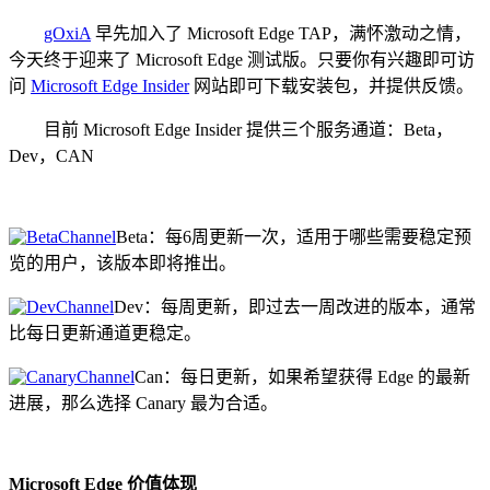
gOxiA
早先加入了 Microsoft Edge TAP，满怀激动之情，
今天终于迎来了 Microsoft Edge 测试版。只要你有兴趣即可访
问
Microsoft Edge Insider
网站即可下载安装包，并提供反馈。
目前 Microsoft Edge Insider 提供三个服务通道：Beta，
Dev，CAN
Beta：每6周更新一次，适用于哪些需要稳定预
览的用户，该版本即将推出。
Dev：每周更新，即过去一周改进的版本，通常
比每日更新通道更稳定。
Can：每日更新，如果希望获得 Edge 的最新
进展，那么选择 Canary 最为合适。
Microsoft Edge 价值体现