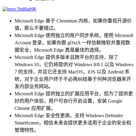
Microsoft Edge 基于 Chromium 内核，如果你重视开源价
值，那么不要错过。
Microsoft Edge 使用独立的账户同步系统，使用 Microsoft
Account 登录，如果你跟 gOxiA 一样信赖微软并重视数
据安全，Microsoft Edge 真是最佳的选择。
Microsoft Edge 提供多版本且跨平台的支持，除了
Windows 10，它仍将提供对 Windows 8/8.1 以及 Windows
7 的支持，并且它还支持 MacOS，iOS 以及 Android 系
统，对于企业用户终于不必再纠结基于何种浏览器来开
发内部业务网站。
Microsoft Edge 提供独立的扩展应用平台，但为了提供更
好的用户体验，用户可自行开启设置，安装 Google
Chrome 应用扩展。
Microsoft Edge 安全性更高，支持 Windows Defender
SmartScreen，相信未来会提供更多适用于企业的安全和
管理特性。