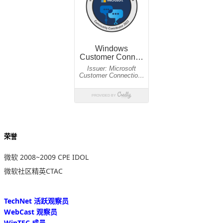
荣誉
微软 2008~2009 CPE IDOL
微软社区精英CTAC
TechNet 活跃观察员
WebCast 观察员
WinTEC 成员