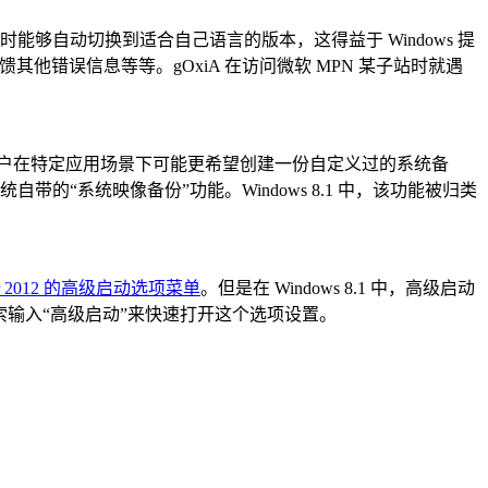
自动切换到适合自己语言的版本，这得益于 Windows 提
他错误信息等等。gOxiA 在访问微软 MPN 某子站时就遇
，但是用户在特定应用场景下可能更希望创建一份自定义过的系统备
系统映像备份”功能。Windows 8.1 中，该功能被归类
ver 2012 的高级启动选项菜单
。但是在 Windows 8.1 中，高级启动
搜索输入“高级启动”来快速打开这个选项设置。