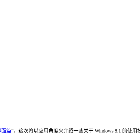
~界面篇
”，这次将以应用角度来介绍一些关于 Windows 8.1 