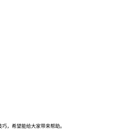
的使用技巧，希望能给大家带来帮助。