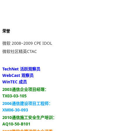
荣誉
微软 2008~2009 CPE IDOL
微软社区精英CTAC
TechNet 活跃观察员
WebCast 观察员
WinTEC 成员
2003通信企业项目经理：
TX03-03-105
2006通信建设项目工程师：
XM06-30-093
2010通信施工安全生产培训：
AQ10-50-B101