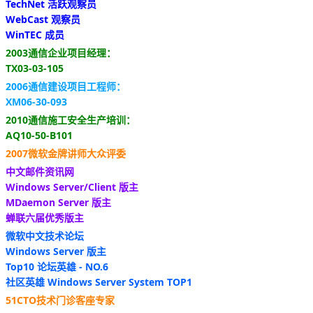
TechNet 活跃观察员
WebCast 观察员
WinTEC 成员
2003通信企业项目经理：
TX03-03-105
2006通信建设项目工程师：
XM06-30-093
2010通信施工安全生产培训：
AQ10-50-B101
2007微软金牌讲师大众评委
中文邮件资讯网
Windows Server/Client 版主
MDaemon Server 版主
蝉联六届优秀版主
微软中文技术论坛
Windows Server 版主
Top10 论坛英雄 - NO.6
社区英雄 Windows Server System TOP1
51CTO技术门诊客座专家