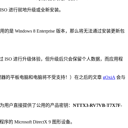
过下载 ISO 进行就地升级或全新安装。
ndows 8 Enterprise 版本，那么将无法通过安装更新包
用户也可通过 ISO 进行升级体验，但升级后只会保留个人数据，而应用程
 Atom 处理器的平板电脑和电脑将不受支持！）在之后的文章
gOxiA
会与
为用户直接提供了公用的产品密钥：
NTTX3-RV7VB-T7X7F-
crosoft DirectX 9 图形设备。