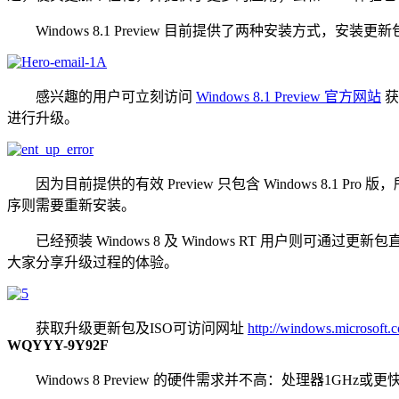
Windows 8.1 Preview 目前提供了两种安装方式，安装更新包对现
感兴趣的用户可立刻访问
Windows 8.1 Preview 官方网站
获
进行升级。
因为目前提供的有效 Preview 只包含 Windows 8.1 P
序则需要重新安装。
已经预装 Windows 8 及 Windows RT 用户则可通过更新
大家分享升级过程的体验。
获取升级更新包及ISO可访问网址
http://windows.microsoft
WQYYY-9Y92F
Windows 8 Preview 的硬件需求并不高：处理器1GHz或更快；