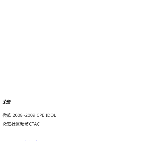
荣誉
微软 2008~2009 CPE IDOL
微软社区精英CTAC