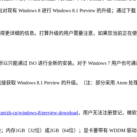
有 Windows 8 进行 Windows 8.1 Preview 的升级；通
得更详细的信息。打算升级的用户需要注意，如果您当前正在使用的是 Wi
ro 版，所以只能通过 ISO 进行全新的安装。对于 Windows 7 
包直接获取 Windows 8.1 Preview 的升级。（注：部分采用
.com/zh-cn/windows-8/preview-download
，用户无法注册登记，微软
内存1GB（32位）或2GB（64位）；显卡要带有 WDDM 驱动程序的 Mi