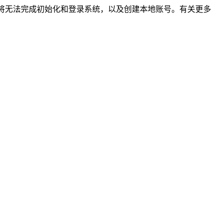
t 账户登录，将无法完成初始化和登录系统，以及创建本地账号。有关更多