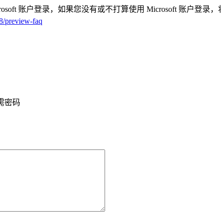
 Microsoft 账户登录，如果您没有或不打算使用 Microsof
8/preview-faq
需密码