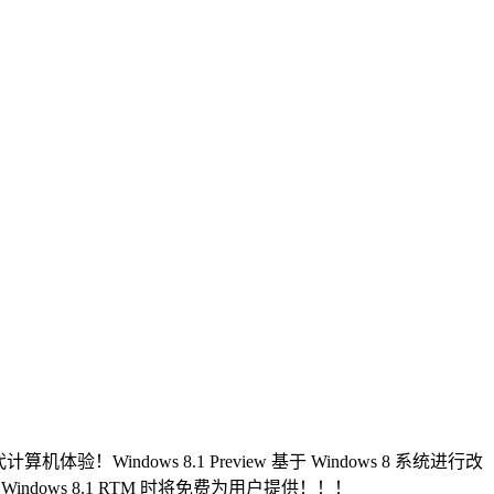
！Windows 8.1 Preview 基于 Windows 8 系统进行改
ws 8.1 RTM 时将免费为用户提供！！！