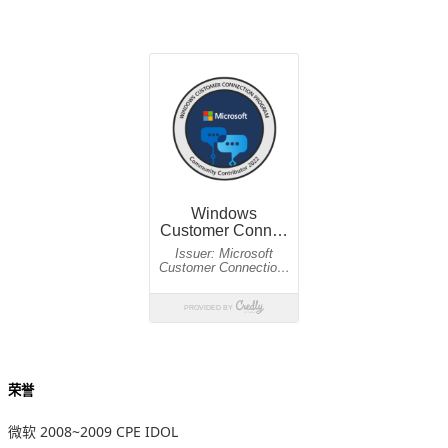
荣誉
微软 2008~2009 CPE IDOL