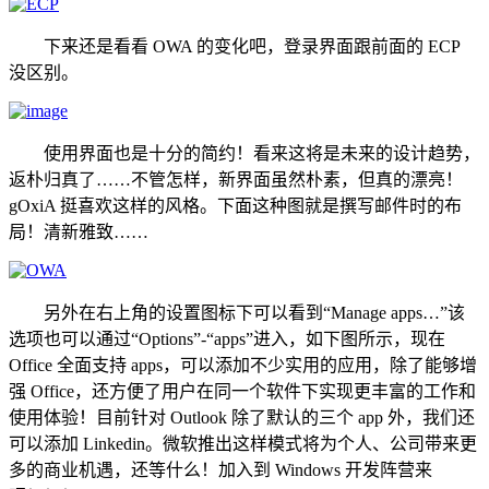
下来还是看看 OWA 的变化吧，登录界面跟前面的 ECP
没区别。
使用界面也是十分的简约！看来这将是未来的设计趋势，
返朴归真了……不管怎样，新界面虽然朴素，但真的漂亮！
gOxiA 挺喜欢这样的风格。下面这种图就是撰写邮件时的布
局！清新雅致……
另外在右上角的设置图标下可以看到“Manage apps…”该
选项也可以通过“Options”-“apps”进入，如下图所示，现在
Office 全面支持 apps，可以添加不少实用的应用，除了能够增
强 Office，还方便了用户在同一个软件下实现更丰富的工作和
使用体验！目前针对 Outlook 除了默认的三个 app 外，我们还
可以添加 Linkedin。微软推出这样模式将为个人、公司带来更
多的商业机遇，还等什么！加入到 Windows 开发阵营来