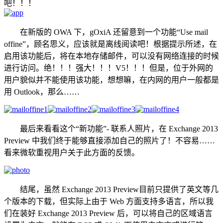
吧！！！
在新版的 OWA 下，gOxiA 还留意到一个功能“Use mail
offine”，顾名思义，应该就是离线阅读吧！根据提示所述，在
启用该功能后，将在本地存储邮件，可以没有网络连接的时候
进行访问。绝！！！强大！！！V5！！！但是，位于外网的
用户貌似并不能使用该功能，想想嘛，在内网的用户一般都是
用 Outlook，那么……
最后来看看这个“新功能”- 联系人照片，在 Exchange 2013
Preview 中我们终于能够直接添加自己的照片了！不容易……
看来微软重视用户关于此方面的反馈。
结尾，虽然 Exchange 2013 Preview目前只提供了英文等几
个版本的下载，但实际上由于 Web 方面支持多语言，所以我
们在装好 Exchange 2013 Preview 后，可以将自己的区域语言