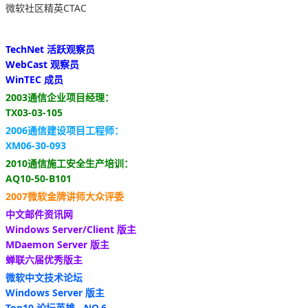
微软社区精英CTAC
TechNet 活跃观察员
WebCast 观察员
WinTEC 成员
2003通信企业项目经理：
TX03-03-105
2006通信建设项目工程师：
XM06-30-093
2010通信施工安全生产培训：
AQ10-50-B101
2007微软金牌讲师大众评委
中文邮件资讯网
Windows Server/Client 版主
MDaemon Server 版主
蝉联六届优秀版主
微软中文技术论坛
Windows Server 版主
Top10 论坛英雄 - NO.6