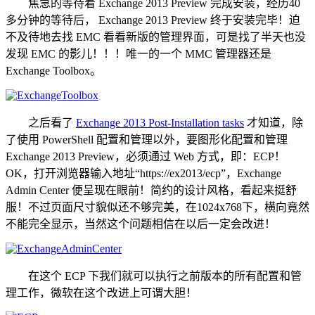
焦急的等待着 Exchange 2013 Preview 完成安装，经历40
多分钟的等待后， Exchange 2013 Preview 终于安装完毕！迫
不及待地去找 EMC 看看新版的管理界面，可是找了半天也没
发现 EMC 的影儿！！！唯一的一个 MMC 管理器还是
Exchange Toolbox。
之后看了
Exchange 2013 Post-Installation tasks
才知道，除
了使用 PowerShell 配置和管理以外，要图形化配置和管理
Exchange 2013 Preview，必须通过 Web 方式，即：ECP！
OK，打开浏览器输入地址“https://ex2013/ecp”，Exchange
Admin Center 便呈现在眼前！简约的设计风格，看起来挺舒
服！不过页面尺寸貌似还不够完美，在1024x768下，横向竟然
不能完全显示，当然这个问题相信在以后一定会改进！
在这个 ECP 下我们就可以执行之前版本的所有配置和管
理工作，微软在这个改进上可谓大胆！