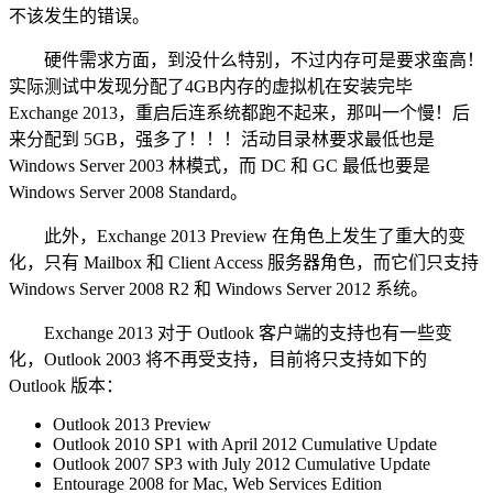
不该发生的错误。
硬件需求方面，到没什么特别，不过内存可是要求蛮高！
实际测试中发现分配了4GB内存的虚拟机在安装完毕
Exchange 2013，重启后连系统都跑不起来，那叫一个慢！后
来分配到 5GB，强多了！！！活动目录林要求最低也是
Windows Server 2003 林模式，而 DC 和 GC 最低也要是
Windows Server 2008 Standard。
此外，Exchange 2013 Preview 在角色上发生了重大的变
化，只有 Mailbox 和 Client Access 服务器角色，而它们只支持
Windows Server 2008 R2 和 Windows Server 2012 系统。
Exchange 2013 对于 Outlook 客户端的支持也有一些变
化，Outlook 2003 将不再受支持，目前将只支持如下的
Outlook 版本：
Outlook 2013 Preview
Outlook 2010 SP1 with April 2012 Cumulative Update
Outlook 2007 SP3 with July 2012 Cumulative Update
Entourage 2008 for Mac, Web Services Edition