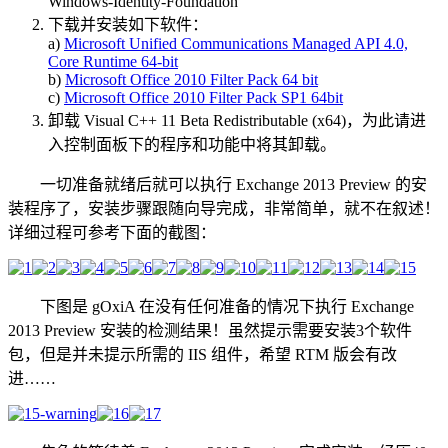
Windows-Identity-Foundation
下载并安装如下软件：
a)
Microsoft Unified Communications Managed API 4.0,
Core Runtime 64-bit
b)
Microsoft Office 2010 Filter Pack 64 bit
c)
Microsoft Office 2010 Filter Pack SP1 64bit
卸载 Visual C++ 11 Beta Redistributable (x64)，为此请进
入控制面板下的程序和功能中将其卸载。
一切准备就绪后就可以执行 Exchange 2013 Preview 的安
装程序了，安装步骤跟随向导完成，非常简单，就不在叙述！
详细过程可参考下面的截图：
下图是 gOxiA 在没有任何准备的情况下执行 Exchange
2013 Preview 安装的检测结果！虽然提示需要安装3个软件
包，但是并未提示所需的 IIS 组件，希望 RTM 版会有改
进……