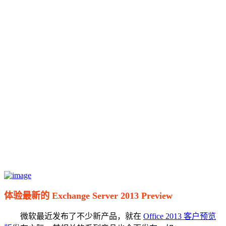
体验最新的 Exchange Server 2013 Preview
微软最近发布了不少新产品，就在
Office 2013 客户预览