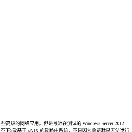
网络应用。但是最近在测试的 Windows Server 2012
找了不下5款基于 xNIX 的软路由系统，不是因为收费就是无法运行