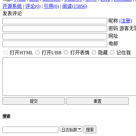
开源系统
|
评论(0)
|
引用(0)
|
阅读(15856)
发表评论
昵称
[注册]
密码 游客无
网址
电邮
打开HTML
打开UBB
打开表情
隐藏
记住我
搜索