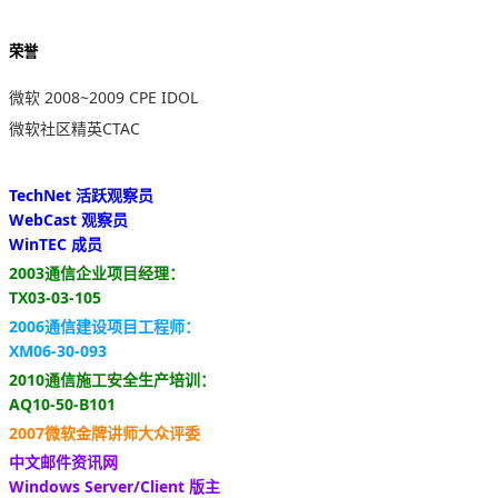
荣誉
微软 2008~2009 CPE IDOL
微软社区精英CTAC
TechNet 活跃观察员
WebCast 观察员
WinTEC 成员
2003通信企业项目经理：
TX03-03-105
2006通信建设项目工程师：
XM06-30-093
2010通信施工安全生产培训：
AQ10-50-B101
2007微软金牌讲师大众评委
中文邮件资讯网
Windows Server/Client 版主