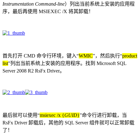
Instrumentation
Command-line
）列出当前系统上安装的应用程
序，最后再使用 MSIEXEC /X 将其卸载！
首先打开 CMD 命令行环境，键入“
WMIC
”，然后执行“
product
list
”列出当前系统上安装的应用程序。找到 Microsoft SQL
Server 2008 R2 RsFx Driver。
最后就可以使用“
msiexec /x {
GUID
}
”命令行进行卸载，当
RsFx Driver 卸载后，其他的 SQL Server 组件就可以正常卸载
了！