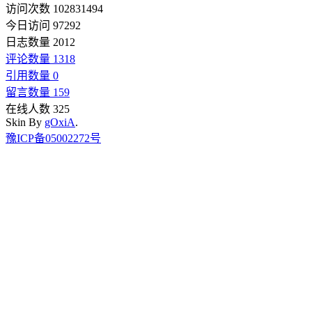
访问次数 102831494
今日访问 97292
日志数量 2012
评论数量 1318
引用数量 0
留言数量 159
在线人数 325
Skin By
gOxiA
.
豫ICP备05002272号