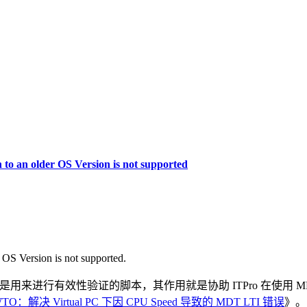
 an older OS Version is not supported
S Version is not supported.
IValidate.wsf 是用来进行有效性验证的脚本，其作用就是协助 IT
TO：解决 Virtual PC 下因 CPU Speed 导致的 MDT LTI 错误
》。