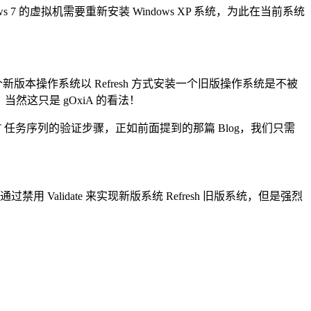
 的虚拟机需要重新安装 Windows XP 系统，为此在当前系统
upport. 是的，当我们将一个新版本操作系统以 Refresh 方式安装一个旧版操作系统是不被
当然这只是 gOxiA 的看法！
MDT 任务序列的验证步骤，正如前面提到的那篇 Blog，我们只需
用 Validate 来实现新版系统 Refresh 旧版系统，但是强烈