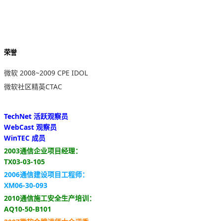
荣誉
微软 2008~2009 CPE IDOL
微软社区精英CTAC
TechNet 活跃观察员
WebCast 观察员
WinTEC 成员
2003通信企业项目经理：
TX03-03-105
2006通信建设项目工程师：
XM06-30-093
2010通信施工安全生产培训：
AQ10-50-B101