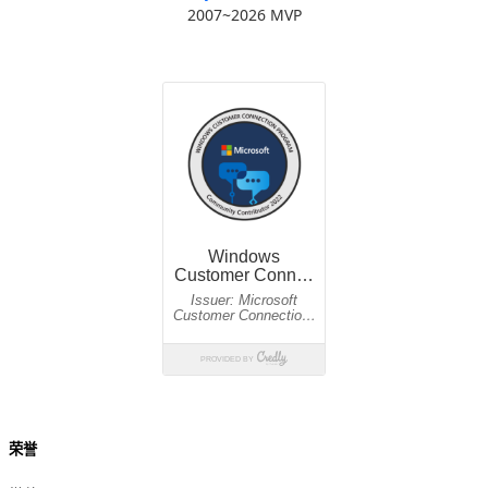
2007~2026 MVP
荣誉