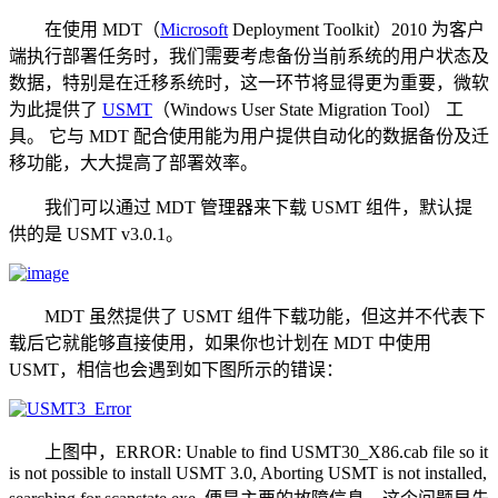
在使用 MDT（
Microsoft
Deployment Toolkit）2010 为客户
端执行部署任务时，我们需要考虑备份当前系统的用户状态及
数据，特别是在迁移系统时，这一环节将显得更为重要，微软
为此提供了
USMT
（Windows User State Migration Tool） 工
具。 它与 MDT 配合使用能为用户提供自动化的数据备份及迁
移功能，大大提高了部署效率。
我们可以通过 MDT 管理器来下载 USMT 组件，默认提
供的是 USMT v3.0.1。
MDT 虽然提供了 USMT 组件下载功能，但这并不代表下
载后它就能够直接使用，如果你也计划在 MDT 中使用
USMT，相信也会遇到如下图所示的错误：
上图中，ERROR: Unable to find USMT30_X86.cab file so it
is not possible to install USMT 3.0, Aborting USMT is not installed,