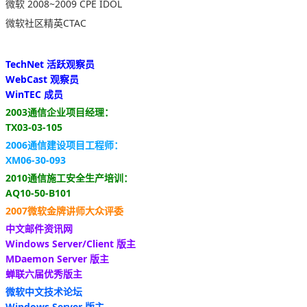
微软 2008~2009 CPE IDOL
微软社区精英CTAC
TechNet 活跃观察员
WebCast 观察员
WinTEC 成员
2003通信企业项目经理：
TX03-03-105
2006通信建设项目工程师：
XM06-30-093
2010通信施工安全生产培训：
AQ10-50-B101
2007微软金牌讲师大众评委
中文邮件资讯网
Windows Server/Client 版主
MDaemon Server 版主
蝉联六届优秀版主
微软中文技术论坛
Windows Server 版主