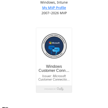
Windows, Intune
My MVP Profile
2007~2026 MVP