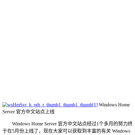
Windows Home
Server 官方中文站点上线
Windows Home Server 官方中文站点经过1个多月的努力终
于在5月份上线了，现在大家可以获取到丰富的有关 Windows