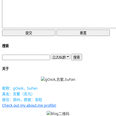
搜索
关于
昵称：gOxiA，SuFan
真名：苏繁（苏凡）
居住：郑州，原居：洛阳
Check out my about.me profile!