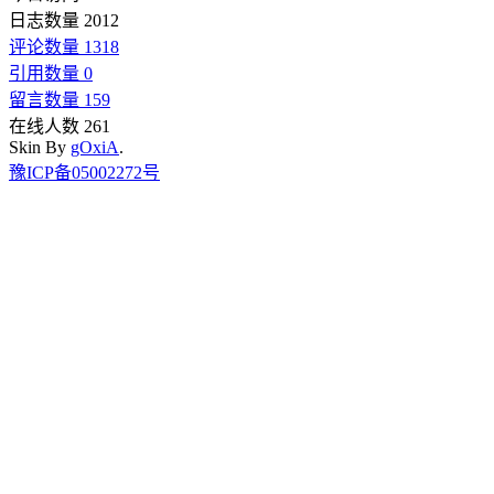
日志数量 2012
评论数量 1318
引用数量 0
留言数量 159
在线人数 261
Skin By
gOxiA
.
豫ICP备05002272号