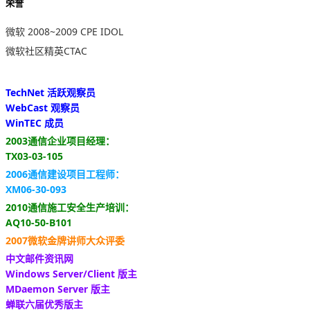
荣誉
微软 2008~2009 CPE IDOL
微软社区精英CTAC
TechNet 活跃观察员
WebCast 观察员
WinTEC 成员
2003通信企业项目经理：
TX03-03-105
2006通信建设项目工程师：
XM06-30-093
2010通信施工安全生产培训：
AQ10-50-B101
2007微软金牌讲师大众评委
中文邮件资讯网
Windows Server/Client 版主
MDaemon Server 版主
蝉联六届优秀版主