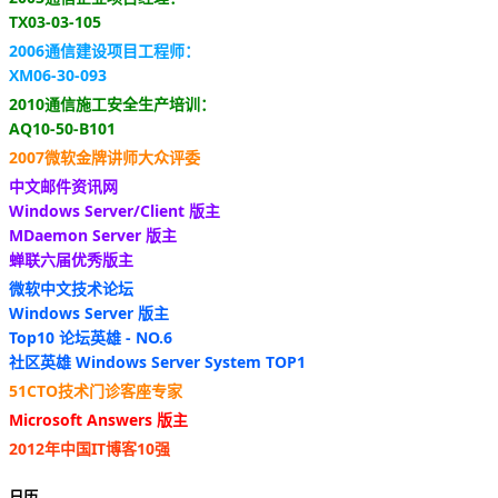
TX03-03-105
2006通信建设项目工程师：
XM06-30-093
2010通信施工安全生产培训：
AQ10-50-B101
2007微软金牌讲师大众评委
中文邮件资讯网
Windows Server/Client 版主
MDaemon Server 版主
蝉联六届优秀版主
微软中文技术论坛
Windows Server 版主
Top10 论坛英雄 - NO.6
社区英雄 Windows Server System TOP1
51CTO技术门诊客座专家
Microsoft Answers 版主
2012年中国IT博客10强
日历