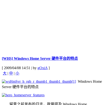
[WHS] Windows Home Server 硬件平台的特点
[ 2009/04/08 14:51 | by
gOxiA
]
大
|
中
|
小
Windows Home
Server 硬件平台的特点
留意之前发布的日志，我曾提及 Windows Home