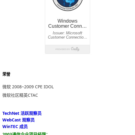
荣誉
微软 2008~2009 CPE IDOL
微软社区精英CTAC
TechNet 活跃观察员
WebCast 观察员
WinTEC 成员
2003通信企业项目经理：