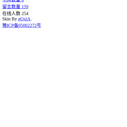
留言数量 159
在线人数 254
Skin By
gOxiA
.
豫ICP备05002272号