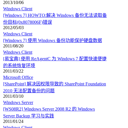
2013/10/06
Windows Client
[Windows 7] HOWTO:解决 Windows 备份无法读取备
份目标(0x8078006F)错误
2012/05/03
Windows Client
[Windows 7] 使用 Windows 备份功能保护硬盘数据
2011/08/20
Windows Client
[易宝典] 使用 ReAgentC 为 Windows 7 配置快速便捷
的系统恢复环境
2011/03/22
Microsoft Office
[SharePoint] 解决因权限导致的 SharePoint Foundation
2010 无法配置备份的问题
2011/03/10
Windows Server
[WS08R2] Windows Server 2008 R2 的 Windows
Server Backup 学习与实践
2011/01/24
Windows Client