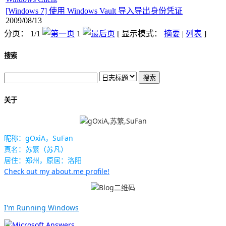
[Windows 7] 使用 Windows Vault 导入导出身份凭证
2009/08/13
分页： 1/1
1
[ 显示模式：
摘要
|
列表
]
搜索
关于
昵称：gOxiA，SuFan
真名：苏繁（苏凡）
居住：郑州，原居：洛阳
Check out my about.me profile!
I'm Running Windows