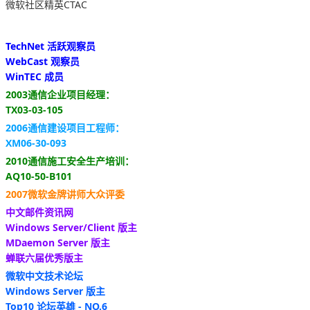
微软社区精英CTAC
TechNet 活跃观察员
WebCast 观察员
WinTEC 成员
2003通信企业项目经理：
TX03-03-105
2006通信建设项目工程师：
XM06-30-093
2010通信施工安全生产培训：
AQ10-50-B101
2007微软金牌讲师大众评委
中文邮件资讯网
Windows Server/Client 版主
MDaemon Server 版主
蝉联六届优秀版主
微软中文技术论坛
Windows Server 版主
Top10 论坛英雄 - NO.6