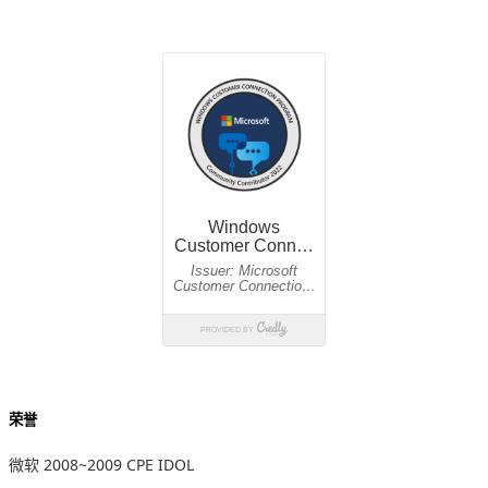
荣誉
微软 2008~2009 CPE IDOL