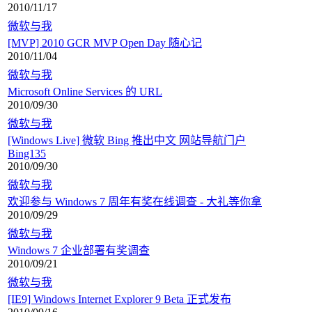
2010/11/17
微软与我
[MVP] 2010 GCR MVP Open Day 随心记
2010/11/04
微软与我
Microsoft Online Services 的 URL
2010/09/30
微软与我
[Windows Live] 微软 Bing 推出中文 网站导航门户
Bing135
2010/09/30
微软与我
欢迎参与 Windows 7 周年有奖在线调查 - 大礼等你拿
2010/09/29
微软与我
Windows 7 企业部署有奖调查
2010/09/21
微软与我
[IE9] Windows Internet Explorer 9 Beta 正式发布