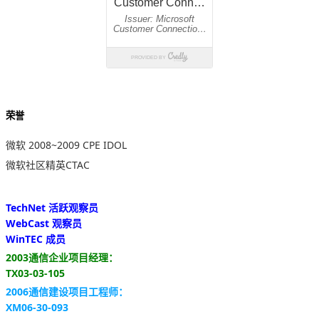
荣誉
微软 2008~2009 CPE IDOL
微软社区精英CTAC
TechNet 活跃观察员
WebCast 观察员
WinTEC 成员
2003通信企业项目经理：
TX03-03-105
2006通信建设项目工程师：
XM06-30-093