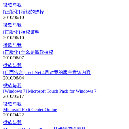
微软与我
[正版化] 授权的选择
2010/06/10
微软与我
[正版化] 授权证明
2010/06/10
微软与我
[正版化] 什么是微软授权
2010/06/07
微软与我
[广而告之] TechNet 4月对我的版主专访内容
2010/06/04
微软与我
[Windows 7] Microsoft Touch Pack for Windows 7
2010/05/17
微软与我
Microsoft Fixit Center Online
2010/04/22
微软与我