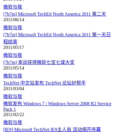
微软与我
[7b7m] Microsoft TechEd North America 2011 第二天
2011/06/14
微软与我
[7b7m] Microsoft TechEd North America 2011 第一天日
程结束
2011/05/17
微软与我
[7b7m] 幸运获得微软七宝七谋大奖
2011/05/14
微软与我
TechNet 中文站发布 TechNet 论坛好帮手
2011/03/04
微软与我
微软发布 Windows 7 / Windows Server 2008 R2 Service
Pack 1
2011/02/22
微软与我
[IE9] Microsoft TechNet IE9主人翁 活动揭开序幕