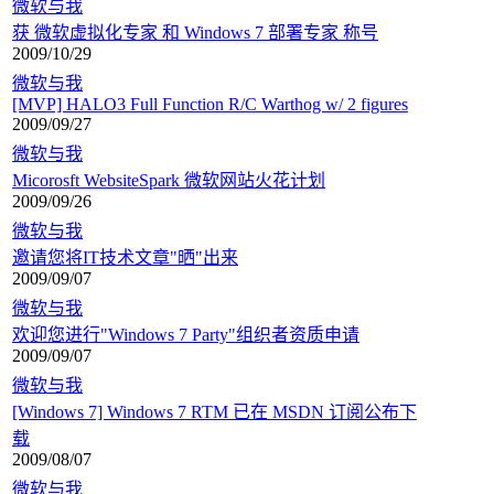
微软与我
获 微软虚拟化专家 和 Windows 7 部署专家 称号
2009/10/29
微软与我
[MVP] HALO3 Full Function R/C Warthog w/ 2 figures
2009/09/27
微软与我
Micorosft WebsiteSpark 微软网站火花计划
2009/09/26
微软与我
邀请您将IT技术文章"晒"出来
2009/09/07
微软与我
欢迎您进行"Windows 7 Party"组织者资质申请
2009/09/07
微软与我
[Windows 7] Windows 7 RTM 已在 MSDN 订阅公布下
载
2009/08/07
微软与我