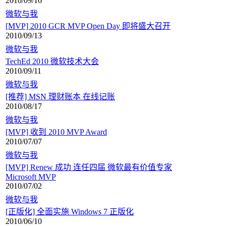
2010/09/16
微软与我
[MVP] 2010 GCR MVP Open Day 即将盛大召开
2010/09/13
微软与我
TechEd 2010 微软技术大会
2010/09/11
微软与我
[推荐] MSN 理财账本 在线记账
2010/08/17
微软与我
[MVP] 收到 2010 MVP Award
2010/07/07
微软与我
[MVP] Renew 成功 连任四届 微软最有价值专家
Microsoft MVP
2010/07/02
微软与我
[正版化] 全面实施 Windows 7 正版化
2010/06/10