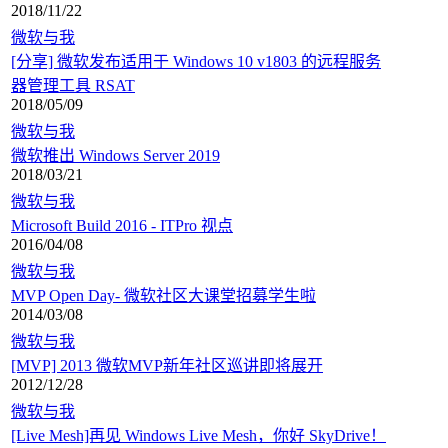
2018/11/22
微软与我
[分享] 微软发布适用于 Windows 10 v1803 的远程服务
器管理工具 RSAT
2018/05/09
微软与我
微软推出 Windows Server 2019
2018/03/21
微软与我
Microsoft Build 2016 - ITPro 视点
2016/04/08
微软与我
MVP Open Day- 微软社区大课堂招募学生啦
2014/03/08
微软与我
[MVP] 2013 微软MVP新年社区巡讲即将展开
2012/12/28
微软与我
[Live Mesh]再见 Windows Live Mesh，你好 SkyDrive！