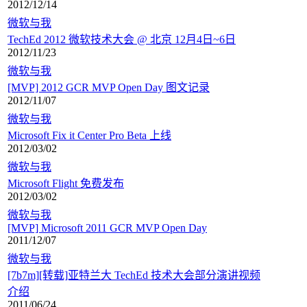
2012/12/14
微软与我
TechEd 2012 微软技术大会 @ 北京 12月4日~6日
2012/11/23
微软与我
[MVP] 2012 GCR MVP Open Day 图文记录
2012/11/07
微软与我
Microsoft Fix it Center Pro Beta 上线
2012/03/02
微软与我
Microsoft Flight 免费发布
2012/03/02
微软与我
[MVP] Microsoft 2011 GCR MVP Open Day
2011/12/07
微软与我
[7b7m][转载]亚特兰大 TechEd 技术大会部分演讲视频
介绍
2011/06/24