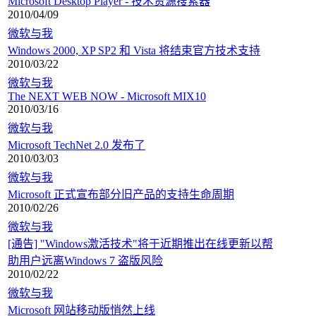
Microsoft Desktop Player - 技术资源搜索器
2010/04/09
微软与我
Windows 2000, XP SP2 和 Vista 将结束官方技术支持
2010/03/22
微软与我
The NEXT WEB NOW - Microsoft MIX10
2010/03/16
微软与我
Microsoft TechNet 2.0 发布了
2010/03/03
微软与我
Microsoft 正式宣布部分旧产品的支持生命周期
2010/02/26
微软与我
[通告] "Windows激活技术"将于近期推出在线更新以帮
助用户远离Windows 7 盗版风险
2010/02/22
微软与我
Microsoft 网站移动版悄然上线