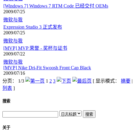
[Windows 7] Windows 7 RTM Code 已经交付 OEMs
2009/07/25
微软与我
Expression Studio 3 正式发布
2009/07/25
微软与我
[MVP] MVP 荣誉 - 奖杯与证书
2009/07/22
微软与我
[MVP] Nike Dri-Fit Swoosh Front Cap Black
2009/07/16
分页： 1/3
1
2
3
[ 显示模式：
摘要
|
列表
]
搜索
关于