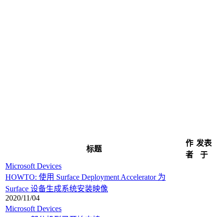
作
发表
标题
者
于
Microsoft Devices
HOWTO: 使用 Surface Deployment Accelerator 为
Surface 设备生成系统安装映像
2020/11/04
Microsoft Devices