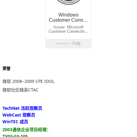
荣誉
微软 2008~2009 CPE IDOL
微软社区精英CTAC
TechNet 活跃观察员
WebCast 观察员
WinTEC 成员
2003通信企业项目经理：
TX03-03-105