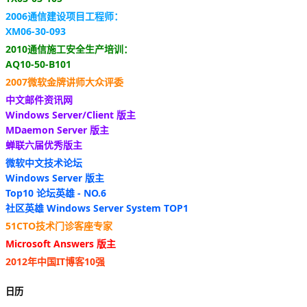
2006通信建设项目工程师：
XM06-30-093
2010通信施工安全生产培训：
AQ10-50-B101
2007微软金牌讲师大众评委
中文邮件资讯网
Windows Server/Client 版主
MDaemon Server 版主
蝉联六届优秀版主
微软中文技术论坛
Windows Server 版主
Top10 论坛英雄 - NO.6
社区英雄 Windows Server System TOP1
51CTO技术门诊客座专家
Microsoft Answers 版主
2012年中国IT博客10强
日历