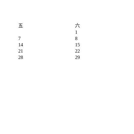
五
六
1
7
8
14
15
21
22
28
29