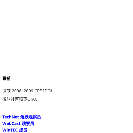
荣誉
微软 2008~2009 CPE IDOL
微软社区精英CTAC
TechNet 活跃观察员
WebCast 观察员
WinTEC 成员