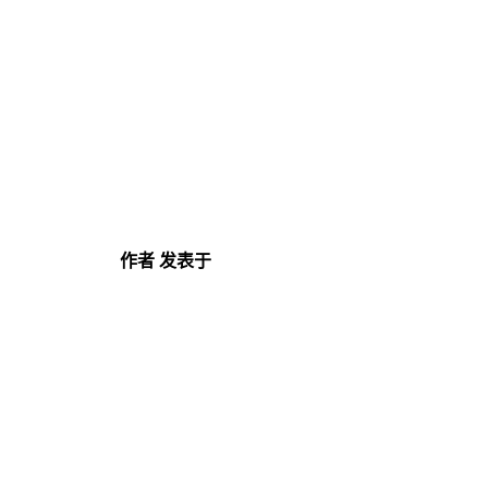
作者
发表于