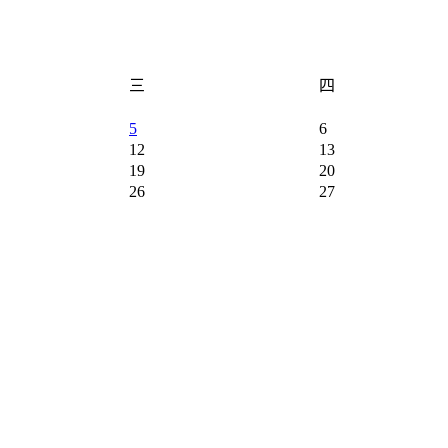
三
四
5
6
12
13
19
20
26
27