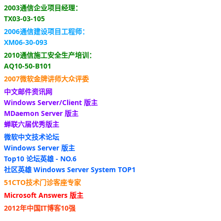
2003通信企业项目经理：
TX03-03-105
2006通信建设项目工程师：
XM06-30-093
2010通信施工安全生产培训：
AQ10-50-B101
2007微软金牌讲师大众评委
中文邮件资讯网
Windows Server/Client 版主
MDaemon Server 版主
蝉联六届优秀版主
微软中文技术论坛
Windows Server 版主
Top10 论坛英雄 - NO.6
社区英雄 Windows Server System TOP1
51CTO技术门诊客座专家
Microsoft Answers 版主
2012年中国IT博客10强