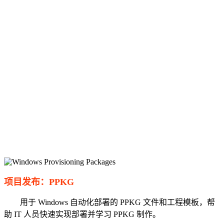
项目发布：PPKG
用于 Windows 自动化部署的 PPKG 文件和工程模板，帮
助 IT 人员快速实现部署并学习 PPKG 制作。