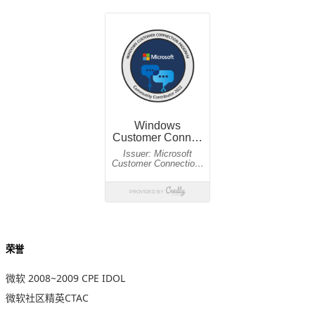
荣誉
微软 2008~2009 CPE IDOL
微软社区精英CTAC