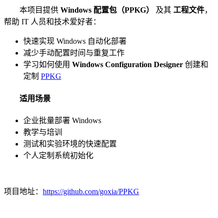
本项目提供
Windows 配置包（PPKG）
及其
工程文件
，
帮助 IT 人员和技术爱好者：
快速实现 Windows 自动化部署
减少手动配置时间与重复工作
学习如何使用
Windows Configuration Designer
创建和
定制
PPKG
适用场景
企业批量部署 Windows
教学与培训
测试和实验环境的快速配置
个人定制系统初始化
项目地址：
https://github.com/goxia/PPKG