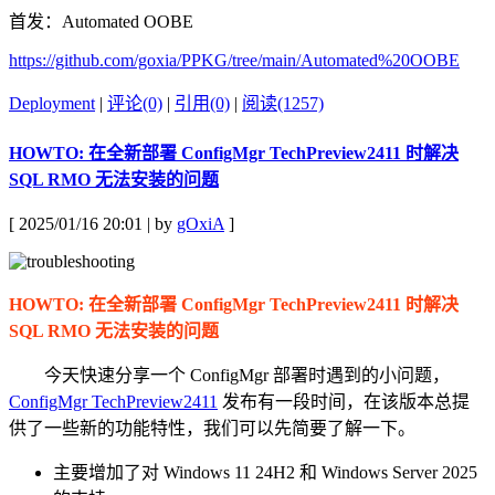
首发：Automated OOBE
https://github.com/goxia/PPKG/tree/main/Automated%20OOBE
Deployment
|
评论(0)
|
引用(0)
|
阅读(1257)
HOWTO: 在全新部署 ConfigMgr TechPreview2411 时解决
SQL RMO 无法安装的问题
[ 2025/01/16 20:01 | by
gOxiA
]
HOWTO: 在全新部署 ConfigMgr TechPreview2411 时解决
SQL RMO 无法安装的问题
今天快速分享一个 ConfigMgr 部署时遇到的小问题，
ConfigMgr TechPreview2411
发布有一段时间，在该版本总提
供了一些新的功能特性，我们可以先简要了解一下。
主要增加了对 Windows 11 24H2 和 Windows Server 2025