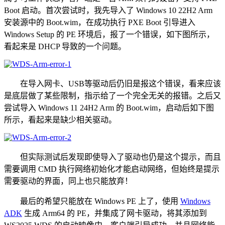
Boot 启动。首次尝试时，我先导入了 Windows 10 22H2 Arm
安装源中的 Boot.wim，在成功执行 PXE Boot 引导进入
Windows Setup 的 PE 环境后，报了一个错误，如下图所示，
看起来是 DHCP 导致的一个问题。
在导入网卡、USB等驱动后仍旧是报这个错误，看来应该
是底层做了某些限制，指示给了一个完全无关的报错。之后又
尝试导入 Windows 11 24H2 Arm 的 Boot.wim，启动后如下图
所示，看起来是缺少相关驱动。
但实际测试后发现即使导入了驱动也仍是这个提示，而且
需要调用 CMD 执行网络初始化才能启动网络，但始终是提示
需要驱动的界面，同上也只能放弃！
最后的希望只能放在 Windows PE 上了，使用
Windows
ADK
生成 Arm64 的 PE，并集成了网卡驱动，将其添加到