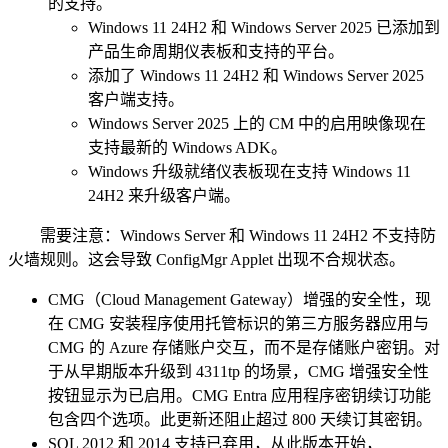
的支持。
Windows 11 24H2 和 Windows Server 2025 已添加到
产品生命周期仪表板和支持的平台。
添加了 Windows 11 24H2 和 Windows Server 2025
客户端支持。
Windows Server 2025 上的 CM 中的启用映像现在
支持最新的 Windows ADK。
Windows 升级就绪仪表板现在支持 Windows 11
24H2 来升级客户端。
需要注意：Windows Server 和 Windows 11 24H2 不支持防
火墙规则。这会导致 ConfigMgr Applet 出现不合规状态。
CMG（Cloud Management Gateway）增强的安全性，现
在 CMG 安装程序使用托管标识的第三方服务器应用与
CMG 的 Azure 存储账户交互，而不是存储账户密钥。对
于从早期版本升级到 4311tp 的场景，CMG 增强安全性
按钮显示为已启用。CMG Entra 应用程序密钥续订功能
包含四个选项。此更新还阻止超过 800 天续订其密钥。
SQL 2012 和 2014 支持已弃用，从此版本开始，