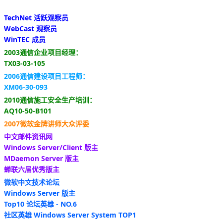
TechNet 活跃观察员
WebCast 观察员
WinTEC 成员
2003通信企业项目经理：
TX03-03-105
2006通信建设项目工程师：
XM06-30-093
2010通信施工安全生产培训：
AQ10-50-B101
2007微软金牌讲师大众评委
中文邮件资讯网
Windows Server/Client 版主
MDaemon Server 版主
蝉联六届优秀版主
微软中文技术论坛
Windows Server 版主
Top10 论坛英雄 - NO.6
社区英雄 Windows Server System TOP1